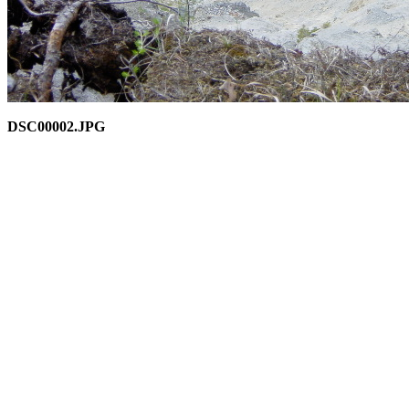
DSC00002.JPG