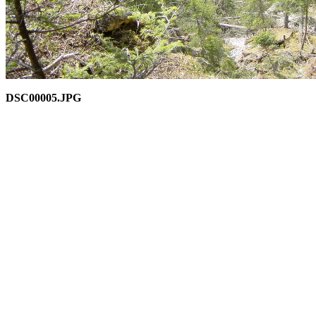
DSC00005.JPG